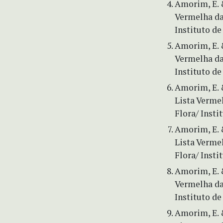
Amorim, E. &
Vermelha da
Instituto de
Amorim, E. &
Vermelha da
Instituto de
Amorim, E. &
Lista Verme
Flora/ Insti
Amorim, E. &
Lista Verme
Flora/ Insti
Amorim, E. &
Vermelha da
Instituto de
Amorim, E. &