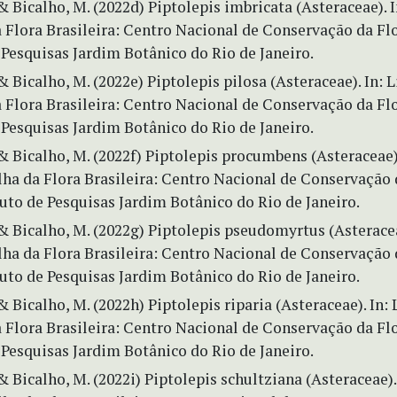
 Bicalho, M. (2022d) Piptolepis imbricata (Asteraceae). I
 Flora Brasileira: Centro Nacional de Conservação da Fl
 Pesquisas Jardim Botânico do Rio de Janeiro.
 Bicalho, M. (2022e) Piptolepis pilosa (Asteraceae). In: L
 Flora Brasileira: Centro Nacional de Conservação da Fl
 Pesquisas Jardim Botânico do Rio de Janeiro.
 Bicalho, M. (2022f) Piptolepis procumbens (Asteraceae).
lha da Flora Brasileira: Centro Nacional de Conservação 
tuto de Pesquisas Jardim Botânico do Rio de Janeiro.
 Bicalho, M. (2022g) Piptolepis pseudomyrtus (Asteracea
lha da Flora Brasileira: Centro Nacional de Conservação 
tuto de Pesquisas Jardim Botânico do Rio de Janeiro.
 Bicalho, M. (2022h) Piptolepis riparia (Asteraceae). In: 
 Flora Brasileira: Centro Nacional de Conservação da Fl
 Pesquisas Jardim Botânico do Rio de Janeiro.
 Bicalho, M. (2022i) Piptolepis schultziana (Asteraceae).