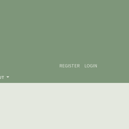
REGISTER
LOGIN
UT