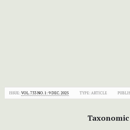
ISSUE:
VOL. 733 NO. 1: 9 DEC. 2025
TYPE: ARTICLE
PUBLI
Taxonomic 