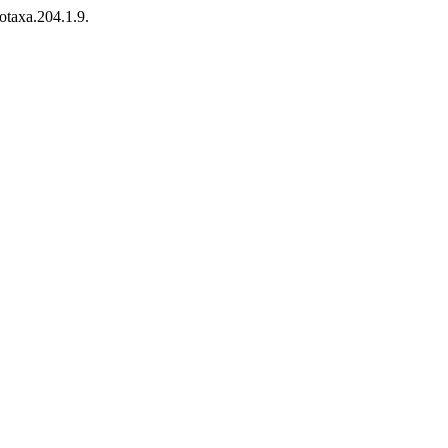
otaxa.204.1.9.