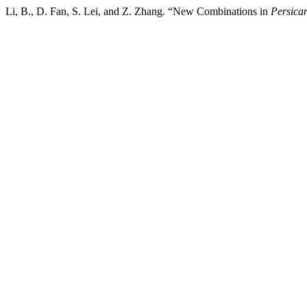
Li, B., D. Fan, S. Lei, and Z. Zhang. “New Combinations in
Persicar