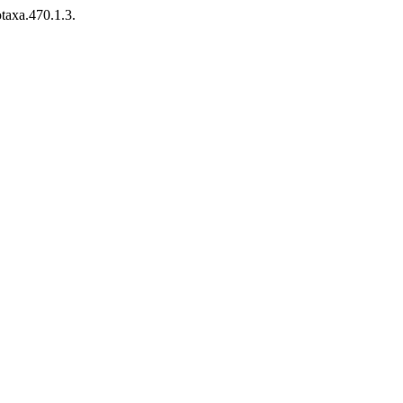
otaxa.470.1.3.