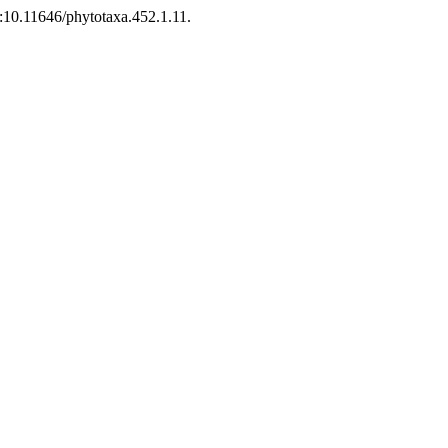
i:10.11646/phytotaxa.452.1.11.