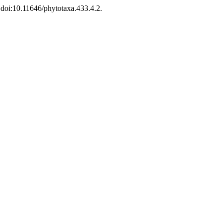
, doi:10.11646/phytotaxa.433.4.2.