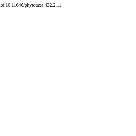
 doi:10.11646/phytotaxa.432.2.11.