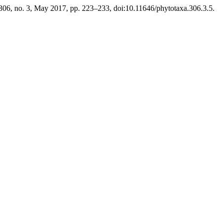
 306, no. 3, May 2017, pp. 223–233, doi:10.11646/phytotaxa.306.3.5.