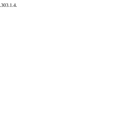
.303.1.4.