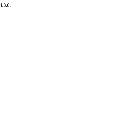
4.3.8.