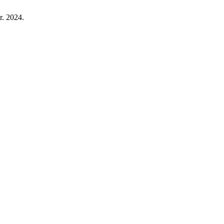
r. 2024.