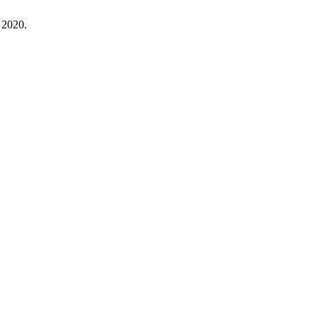
. 2020.