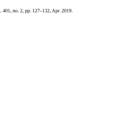
l. 401, no. 2, pp. 127–132, Apr. 2019.