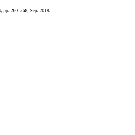
 4, pp. 260–268, Sep. 2018.