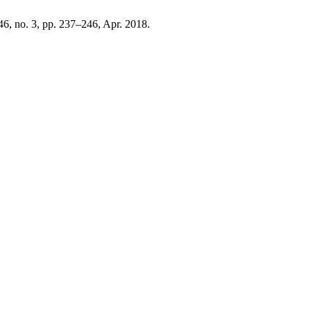
346, no. 3, pp. 237–246, Apr. 2018.