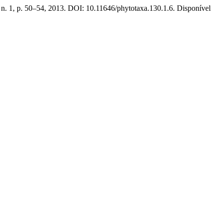
 n. 1, p. 50–54, 2013. DOI: 10.11646/phytotaxa.130.1.6. Disponível