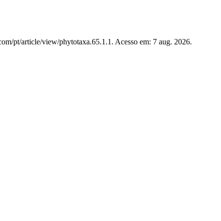
com/pt/article/view/phytotaxa.65.1.1. Acesso em: 7 aug. 2026.