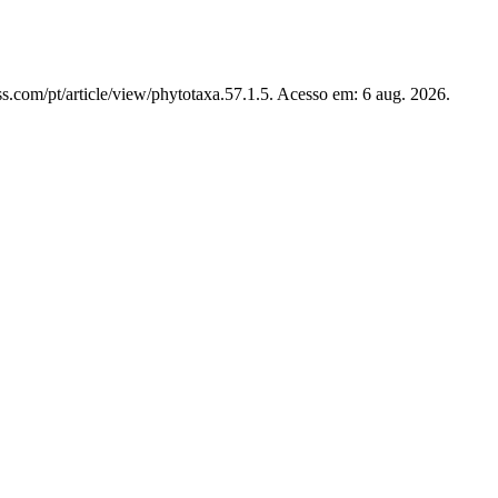
s.com/pt/article/view/phytotaxa.57.1.5. Acesso em: 6 aug. 2026.