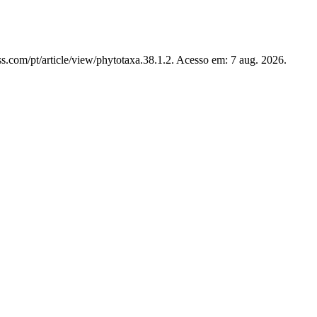
s.com/pt/article/view/phytotaxa.38.1.2. Acesso em: 7 aug. 2026.