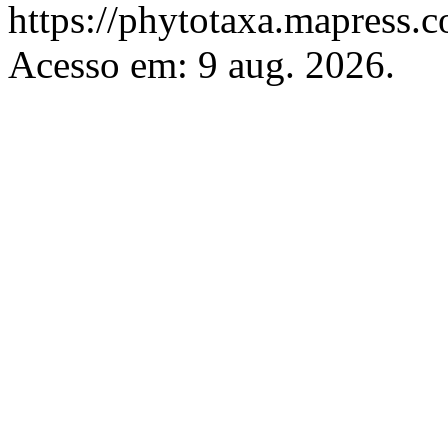
https://phytotaxa.mapress.c
Acesso em: 9 aug. 2026.