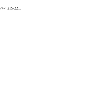
747
, 215-221.