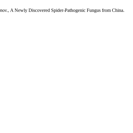
nov.
,
A Newly Discovered Spider-Pathogenic Fungus from China.