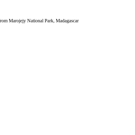
from Marojejy National Park, Madagascar